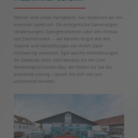
Dächer sind unser Fachgebiet, hier bedienen wir ein
enormes Spektrum: Ob energetische Sanierungen,
Umdeckungen, Spenglerarbeiten oder den Einbau
von Dachfenstern – wir können so gut wie alle
Träume und Vorstellungen von Ihrem Dach
hochwertig umsetzen. Egal welche Anforderungen
Ihr Gebäude stellt, vom Neubau bis hin zum
denkmalgeschützten Bau, wir finden für Sie die
passende Lösung – lassen Sie sich von uns
umfassend beraten.