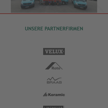
UNSERE PARTNERFIRMEN