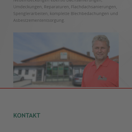
Umdeckungen, Reparaturen, Flachdachsanierungen,
Spenglerarbeiten, komplette Blechbedachungen und
Asbestzemententsorgung.
KONTAKT